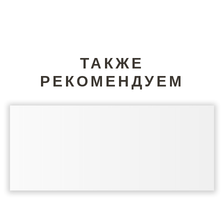
ТАКЖЕ
РЕКОМЕНДУЕМ