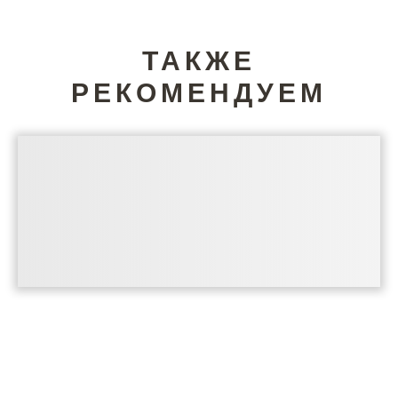
ТАКЖЕ
РЕКОМЕНДУЕМ