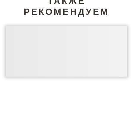
ТАКЖЕ
РЕКОМЕНДУЕМ