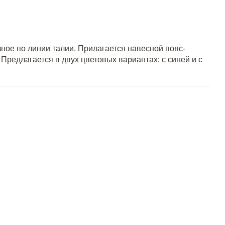
зное по линии талии. Прилагается навесной пояс-
Предлагается в двух цветовых вариантах: с синей и с