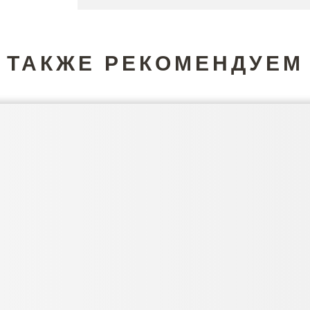
ТАКЖЕ РЕКОМЕНДУЕМ