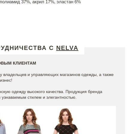
 полиамид 37%, акрил 17%, эластан 6%
РУДНИЧЕСТВА С
NELVA
ОВЫМ КЛИЕНТАМ
у владельцев и управляющих магазинов одежды, а также
изнес!
скую одежду высокого качества. Продукция бренда
я узнаваемым стилем и элегантностью.