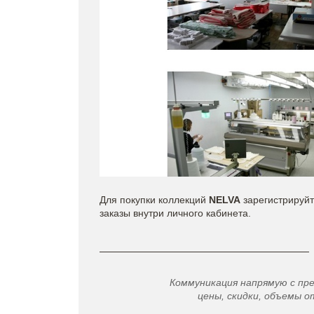
Для покупки коллекций
NELVA
зарегистрируйт
заказы внутри личного кабинета.
Коммуникация напрямую с пр
цены, скидки, объемы от