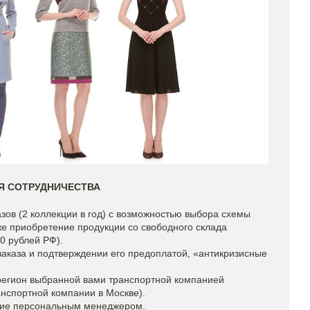
Я СОТРУДНИЧЕСТВА
зов (2 коллекции в год) с возможностью выбора схемы
кже приобретение продукции со свободного склада
0 рублей РФ).
заказа и подтверждении его предоплатой, «антикризисные
регион выбранной вами транспортной компанией
анспортной компании в Москве).
ание персональным менеджером.