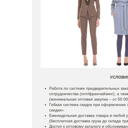
УСЛОВИ
Работа по системе предварительных зака
сотрудничества (опт/франчайзинг), а та
(минимальная оптовая закупка – от 50 00
Гибкая система скидок при оформлении 
скидки».
Еженедельная доставка товара в любой 
(бесплатная доставка груза до склада тр
Доступ к оптовому каталогу и обслужив