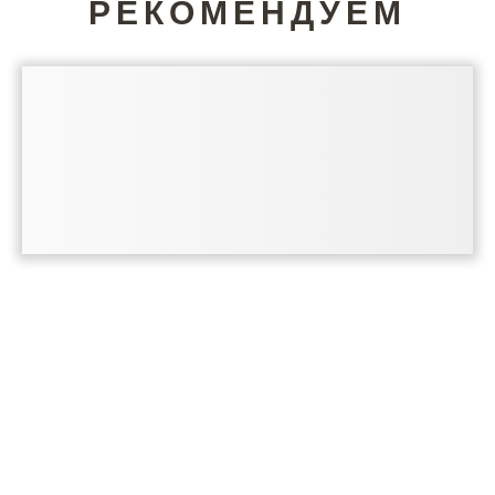
РЕКОМЕНДУЕМ