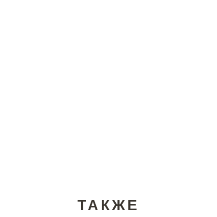
ТАКЖЕ