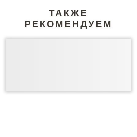
ТАКЖЕ
РЕКОМЕНДУЕМ