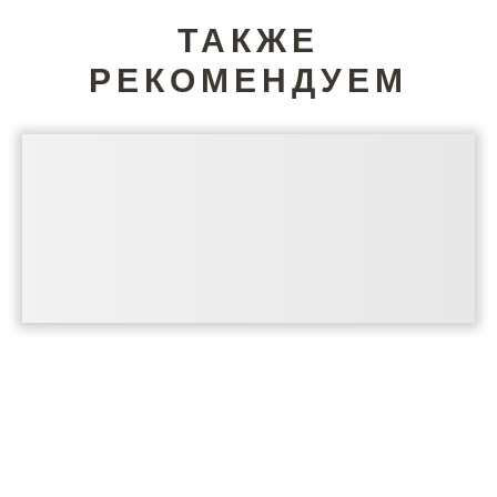
ТАКЖЕ
РЕКОМЕНДУЕМ