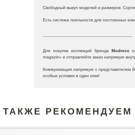
Свободный выкуп моделей и размеров. Сорти
Есть система лояльности для постоянных кли
Для покупки коллекций бренда
Modress
оп
magazin» и отправляйте заказ напрямую внут
Коммуникация напрямую с представителем Бр
особые условия в один клик!
ТАКЖЕ РЕКОМЕНДУЕМ