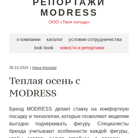
РЕПОРТАЖИ
MODRESS
ООО «Твоя погода»
о компании
каталог
условия сотрудничества
look book
новости и репортажи
30.10.2024
|
Нина Конская
Теплая осень с
MODRESS
Бренд MODRESS делает ставку на комфортную
посадку и технологии, которые позволяют моделям
выгодно подчеркивать фигуру. Специалисты
бренда учитывают особенности каждой фигуры,