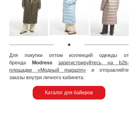
Для покупки оптом коллекций одежды от
бренда
Modress
зарегистрируйтесь на b2b-
площадке «Модный magazin»
и отправляйте
заказы внутри личного кабинета.
Каталог для байеров