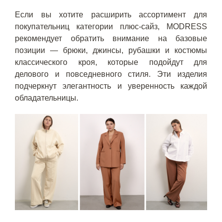
Если вы хотите расширить ассортимент для
покупательниц категории плюс-сайз, MODRESS
рекомендует обратить внимание на базовые
позиции — брюки, джинсы, рубашки и костюмы
классического кроя, которые подойдут для
делового и повседневного стиля. Эти изделия
подчеркнут элегантность и уверенность каждой
обладательницы.