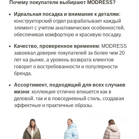
Почему покупатели выбирают MODRESS?
Идеальная посадка и внимание к деталям:
конструкторский отдел разрабатывает каждый
элемент с учетом анатомических особенностей,
обеспечивая комфортную и красивую посадку.
Качество, проверенное временем
: MODRESS
завоевал доверие покупателей за более чем 20
лет на рынке, а уровень возврата клиентов
говорит о востребованности и популярности
бренда.
Ассортимент, подходящий для всех случаев
жизни
: коллекция отлично впишется как в
деловой, так и в повседневный стиль, создавая
эффектные и практичные образы.