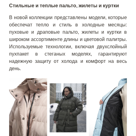
Стильные и теплые пальто, жилеты и куртки
В новой коллекции представлены модели, которые
обеспечат тепло и стиль в холодные месяцы:
пуховые и драповые пальто, жилеты и куртки в
широком ассортименте длины и цветовой палитры.
Используемые технологии, включая двухслойный
пухпакет в стеганых моделях, гарантируют
надежную защиту от холода и комфорт на весь
день.