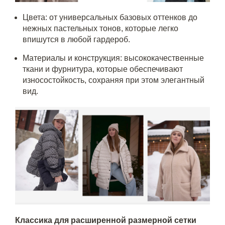
Цвета: от универсальных базовых оттенков до
нежных пастельных тонов, которые легко
впишутся в любой гардероб.
Материалы и конструкция: высококачественные
ткани и фурнитура, которые обеспечивают
износостойкость, сохраняя при этом элегантный
вид.
Классика для расширенной размерной сетки