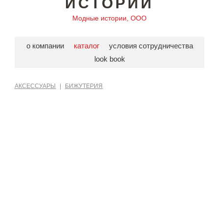
ИСТОРИИ
Модные истории, ООО
о компании
каталог
условия сотрудничества
look book
АКСЕССУАРЫ
|
БИЖУТЕРИЯ