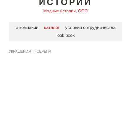
ИСТОРИИ
Модные истории, ООО
о компании
каталог
условия сотрудничества
look book
УКРАШЕНИЯ
|
СЕРЬГИ