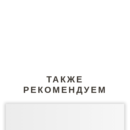
ТАКЖЕ
РЕКОМЕНДУЕМ