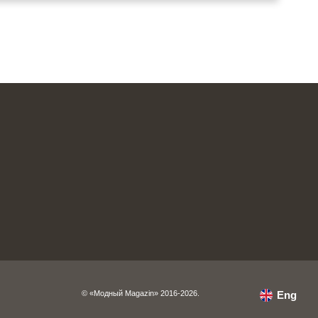
© «Модный Magazin» 2016-2026.
Eng