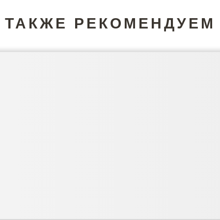
ТАКЖЕ РЕКОМЕНДУЕМ