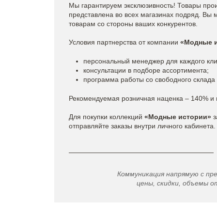
Мы гарантируем эксклюзивность! Товары про
представлена во всех магазинах подряд. Вы 
товарам со стороны ваших конкурентов.
Условия партнерства от компании
«Модные 
персональный менеджер для каждого кли
консультации в подборе ассортимента;
программа работы со свободного склада 
Рекомендуемая розничная наценка – 140% и
Для покупки коллекций
«Модные истории»
з
отправляйте заказы внутри личного кабинета.
Коммуникация напрямую с пр
цены, скидки, объемы от