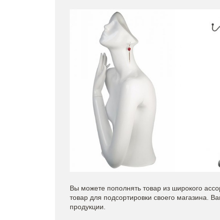
Вы можете пополнять товар из широкого асс
товар для подсортировки своего магазина. 
продукции.