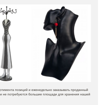
ортимента позиций и еженедельно заказывать проданный
Вам не потребуются большие площади для хранения нашей