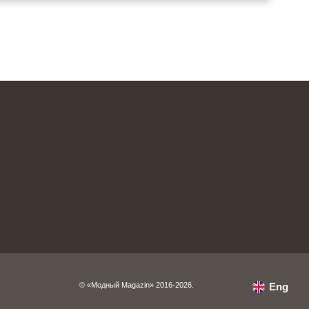
© «Модный Magazin» 2016-2026.
Eng