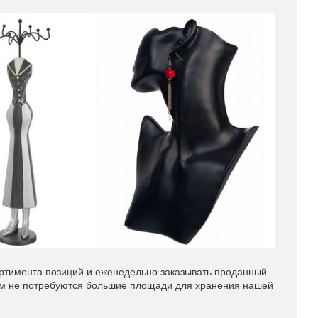
ортимента позиций и еженедельно заказывать проданный
Вам не потребуются большие площади для хранения нашей