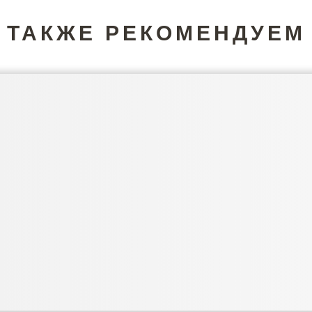
ТАКЖЕ РЕКОМЕНДУЕМ