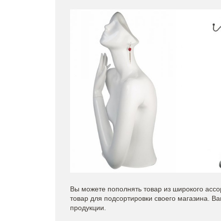
Вы можете пополнять товар из широкого асс
товар для подсортировки своего магазина. 
продукции.