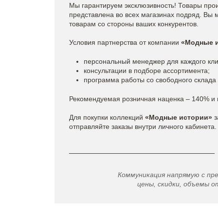
Мы гарантируем эксклюзивность! Товары про
представлена во всех магазинах подряд. Вы 
товарам со стороны ваших конкурентов.
Условия партнерства от компании
«Модные 
персональный менеджер для каждого кли
консультации в подборе ассортимента;
программа работы со свободного склада 
Рекомендуемая розничная наценка – 140% и
Для покупки коллекций
«Модные истории»
з
отправляйте заказы внутри личного кабинета.
Коммуникация напрямую с пр
цены, скидки, объемы от