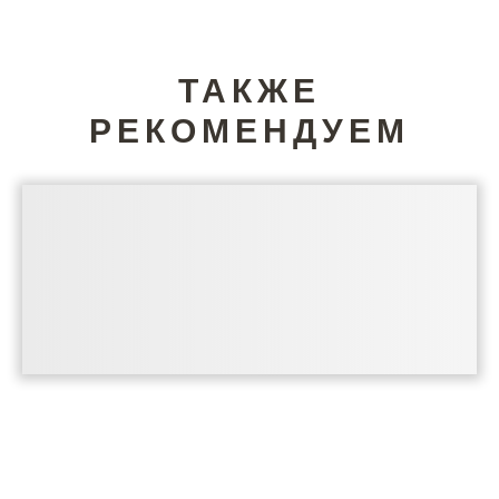
ТАКЖЕ
РЕКОМЕНДУЕМ