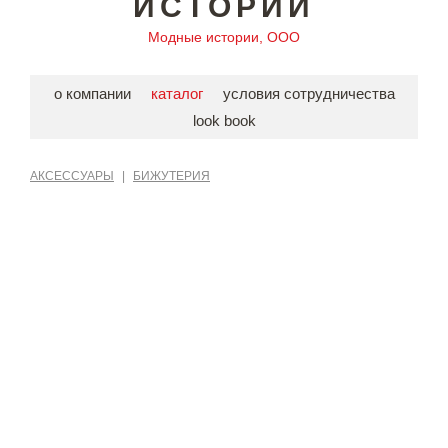
ИСТОРИИ
Модные истории, ООО
о компании
каталог
условия сотрудничества
look book
АКСЕССУАРЫ
|
БИЖУТЕРИЯ