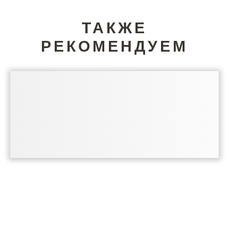
ТАКЖЕ
РЕКОМЕНДУЕМ