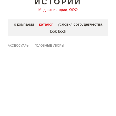
ИСТОРИИ
Модные истории, ООО
о компании
каталог
условия сотрудничества
look book
АКСЕССУАРЫ
|
ГОЛОВНЫЕ УБОРЫ