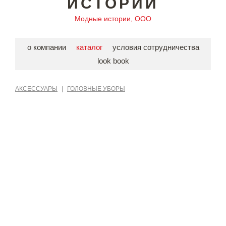
ИСТОРИИ
Модные истории, ООО
о компании
каталог
условия сотрудничества
look book
АКСЕССУАРЫ
|
ГОЛОВНЫЕ УБОРЫ