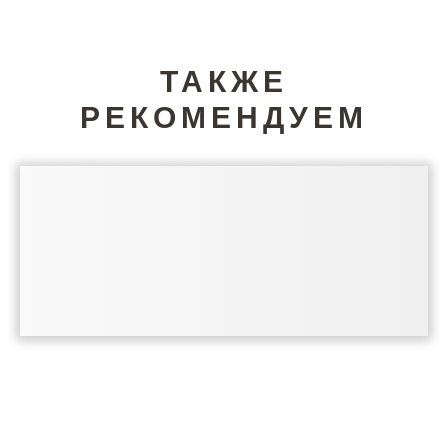
ТАКЖЕ
РЕКОМЕНДУЕМ