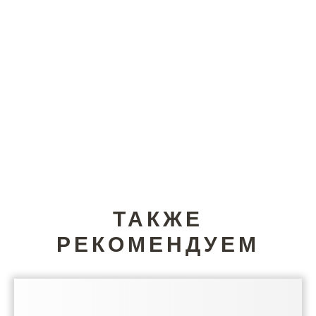
ТАКЖЕ
РЕКОМЕНДУЕМ