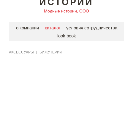
ИСТОРИИ
Модные истории, ООО
о компании
каталог
условия сотрудничества
look book
АКСЕССУАРЫ
|
БИЖУТЕРИЯ