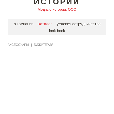
ИСТОРИИ
Модные истории, ООО
о компании
каталог
условия сотрудничества
look book
АКСЕССУАРЫ
|
БИЖУТЕРИЯ