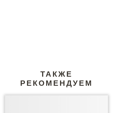
ТАКЖЕ
РЕКОМЕНДУЕМ