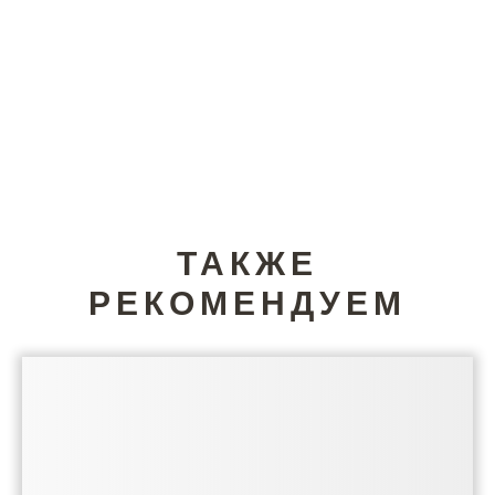
ТАКЖЕ
РЕКОМЕНДУЕМ