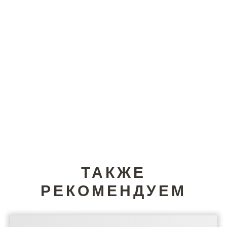
ТАКЖЕ
РЕКОМЕНДУЕМ