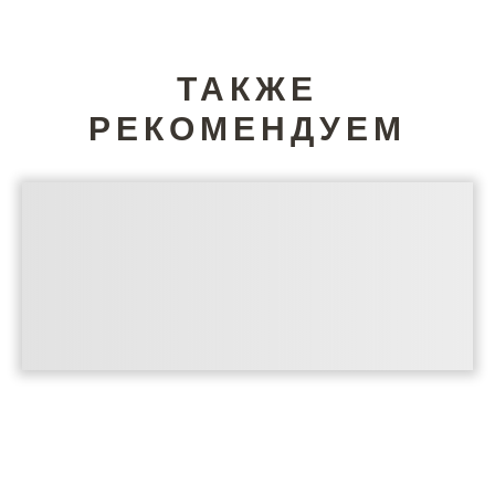
ТАКЖЕ
РЕКОМЕНДУЕМ