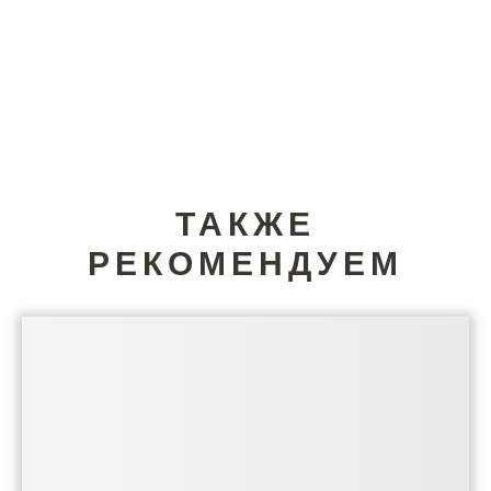
ТАКЖЕ
РЕКОМЕНДУЕМ