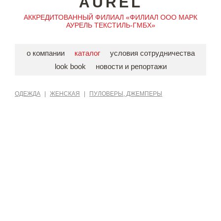
AUREL
АККРЕДИТОВАННЫЙ ФИЛИАЛ «ФИЛИАЛ ООО МАРК
АУРЕЛЬ ТЕКСТИЛЬ-ГМБХ»
о компании
каталог
условия сотрудничества
look book
новости и репортажи
ОДЕЖДА
|
ЖЕНСКАЯ
|
ПУЛОВЕРЫ, ДЖЕМПЕРЫ