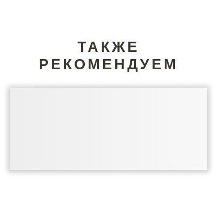
ТАКЖЕ
РЕКОМЕНДУЕМ