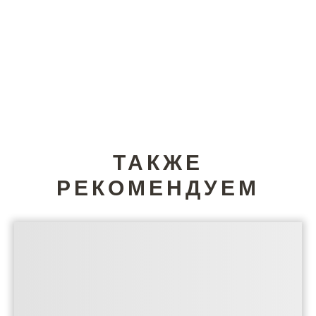
ТАКЖЕ
РЕКОМЕНДУЕМ