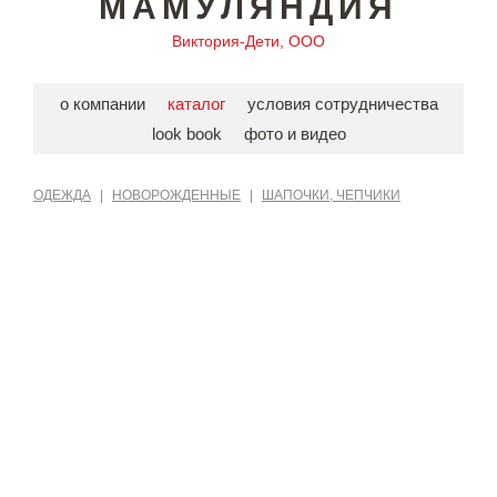
МАМУЛЯНДИЯ
Виктория-Дети, ООО
о компании
каталог
условия сотрудничества
look book
фото и видео
ОДЕЖДА
|
НОВОРОЖДЕННЫЕ
|
ШАПОЧКИ, ЧЕПЧИКИ