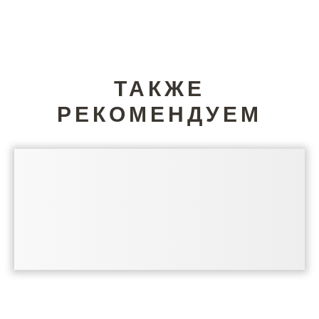
ТАКЖЕ
РЕКОМЕНДУЕМ