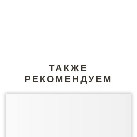
ТАКЖЕ
РЕКОМЕНДУЕМ