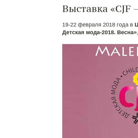
Выставка «CJF 
19-22 февраля 2018 года в
Ц
Детская мода-2018. Весна»