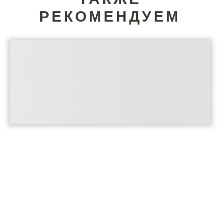
РЕКОМЕНДУЕМ