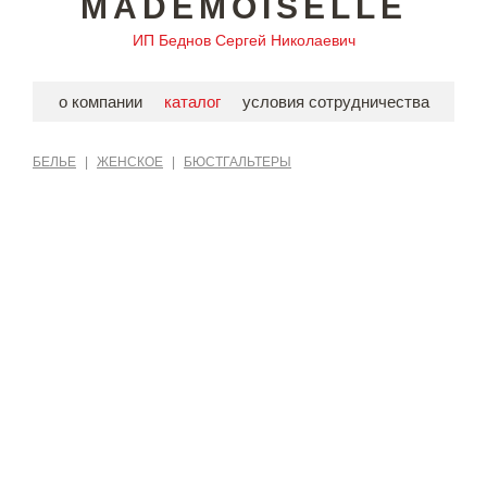
MADEMOISELLE
ИП Беднов Сергей Николаевич
о компании
каталог
условия сотрудничества
БЕЛЬЕ
|
ЖЕНСКОЕ
|
БЮСТГАЛЬТЕРЫ