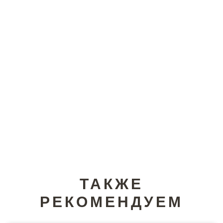
ТАКЖЕ
РЕКОМЕНДУЕМ