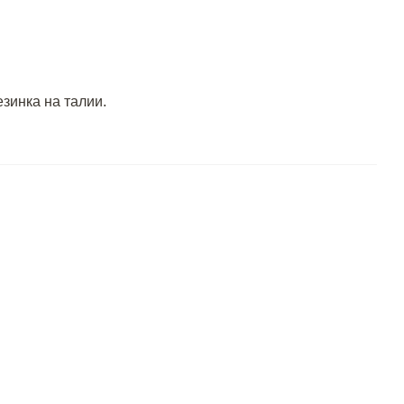
зинка на талии.