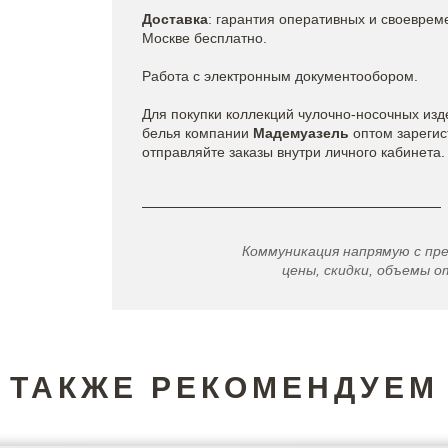
Доставка
: гарантия оперативных и своеврем
Москве бесплатно.
Работа с электронным документообором.
Для покупки коллекций чулочно-носочных изд
белья
компании
Мадемуазель
оптом зарегис
отправляйте заказы внутри личного кабинета.
Коммуникация напрямую с пр
цены, скидки, объемы от
ТАКЖЕ РЕКОМЕНДУЕМ