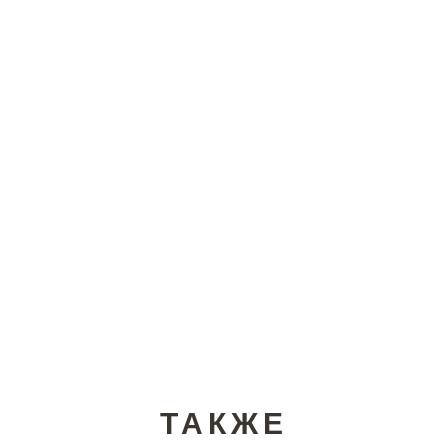
ТАКЖЕ