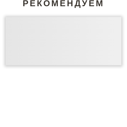
РЕКОМЕНДУЕМ