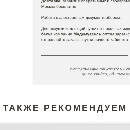
Доставка
: гарантия оперативных и своеврем
Москве бесплатно.
Работа с электронным документообором.
Для покупки коллекций чулочно-носочных изд
белья
компании
Мадемуазель
оптом зарегис
отправляйте заказы внутри личного кабинета.
Коммуникация напрямую с пр
цены, скидки, объемы от
ТАКЖЕ РЕКОМЕНДУЕМ