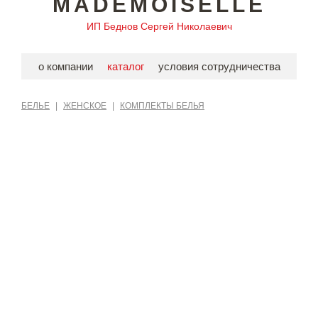
MADEMOISELLE
ИП Беднов Сергей Николаевич
о компании
каталог
условия сотрудничества
БЕЛЬЕ
|
ЖЕНСКОЕ
|
КОМПЛЕКТЫ БЕЛЬЯ