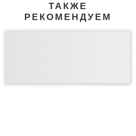
ТАКЖЕ
РЕКОМЕНДУЕМ