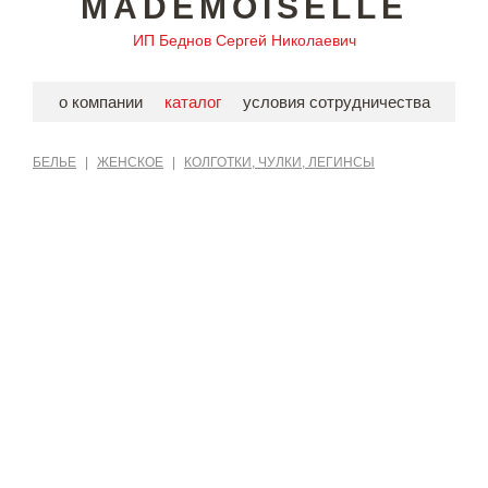
MADEMOISELLE
ИП Беднов Сергей Николаевич
о компании
каталог
условия сотрудничества
БЕЛЬЕ
|
ЖЕНСКОЕ
|
КОЛГОТКИ, ЧУЛКИ, ЛЕГИНСЫ