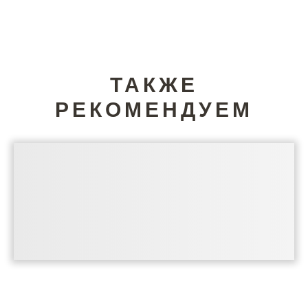
ТАКЖЕ
РЕКОМЕНДУЕМ