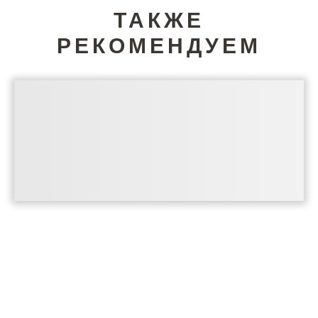
ТАКЖЕ
РЕКОМЕНДУЕМ