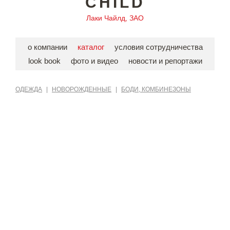
CHILD
Лаки Чайлд, ЗАО
о компании
каталог
условия сотрудничества
look book
фото и видео
новости и репортажи
ОДЕЖДА
|
НОВОРОЖДЕННЫЕ
|
БОДИ, КОМБИНЕЗОНЫ