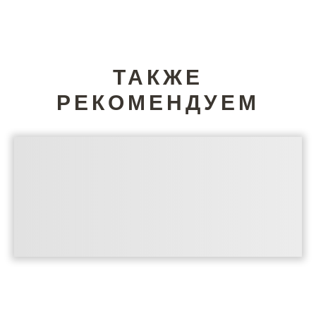
ТАКЖЕ
РЕКОМЕНДУЕМ