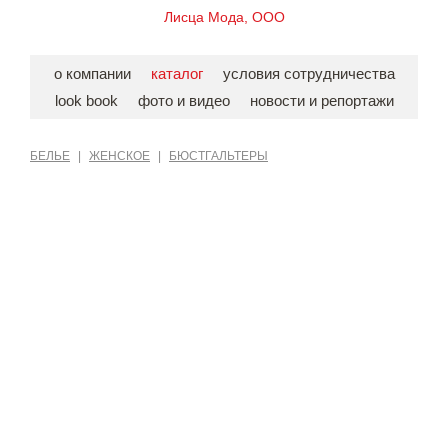
Лисца Мода, ООО
о компании
каталог
условия сотрудничества
look book
фото и видео
новости и репортажи
БЕЛЬЕ
|
ЖЕНСКОЕ
|
БЮСТГАЛЬТЕРЫ