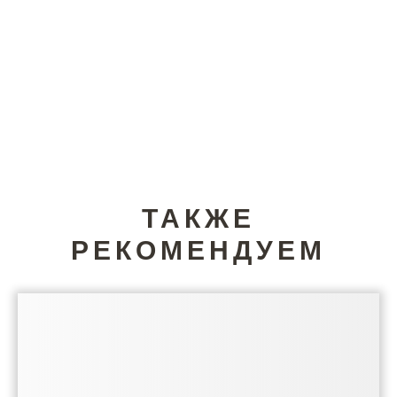
ТАКЖЕ
РЕКОМЕНДУЕМ