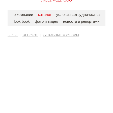
Лисца Мода, ООО
о компании
каталог
условия сотрудничества
look book
фото и видео
новости и репортажи
БЕЛЬЕ
|
ЖЕНСКОЕ
|
КУПАЛЬНЫЕ КОСТЮМЫ