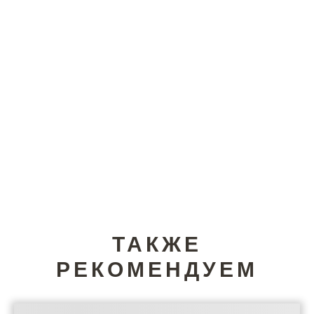
ТАКЖЕ
РЕКОМЕНДУЕМ