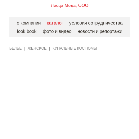
Лисца Мода, ООО
о компании
каталог
условия сотрудничества
look book
фото и видео
новости и репортажи
БЕЛЬЕ
|
ЖЕНСКОЕ
|
КУПАЛЬНЫЕ КОСТЮМЫ