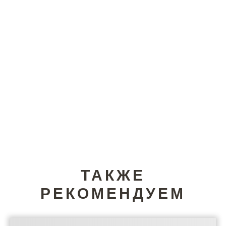
ТАКЖЕ
РЕКОМЕНДУЕМ