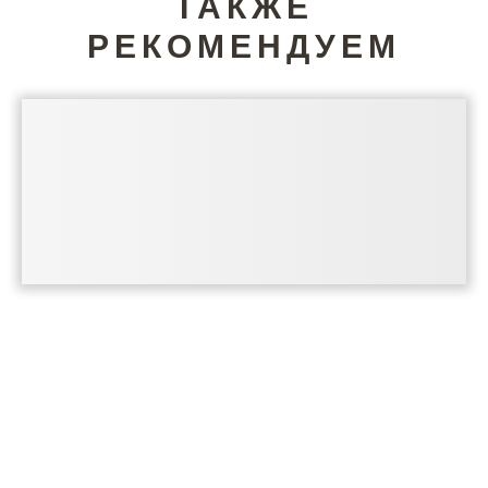
ТАКЖЕ
РЕКОМЕНДУЕМ