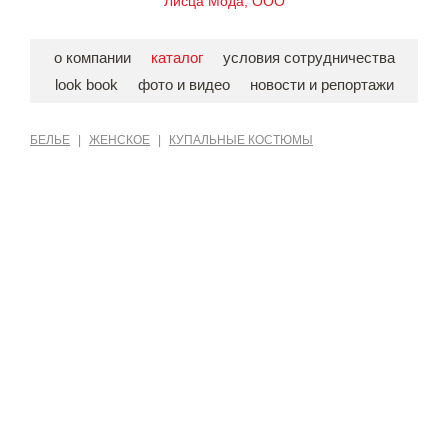
Лисца Мода, ООО
о компании
каталог
условия сотрудничества
look book
фото и видео
новости и репортажи
БЕЛЬЕ
|
ЖЕНСКОЕ
|
КУПАЛЬНЫЕ КОСТЮМЫ