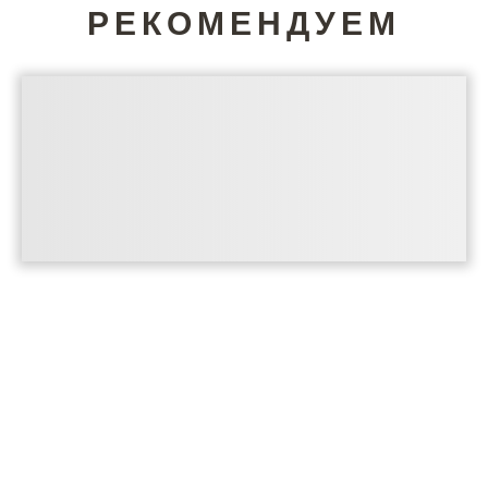
РЕКОМЕНДУЕМ