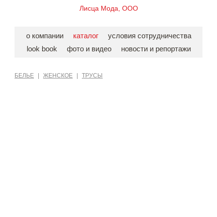
Лисца Мода, ООО
о компании
каталог
условия сотрудничества
look book
фото и видео
новости и репортажи
БЕЛЬЕ
|
ЖЕНСКОЕ
|
ТРУСЫ