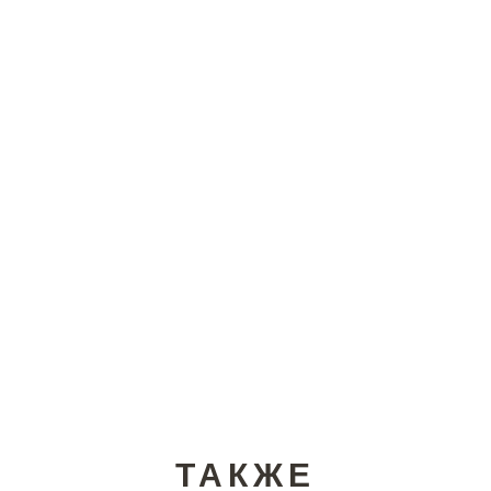
ТАКЖЕ