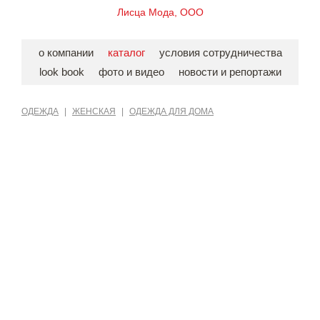
Лисца Мода, ООО
о компании
каталог
условия сотрудничества
look book
фото и видео
новости и репортажи
ОДЕЖДА
|
ЖЕНСКАЯ
|
ОДЕЖДА ДЛЯ ДОМА