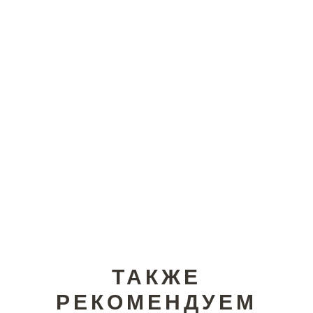
ТАКЖЕ
РЕКОМЕНДУЕМ