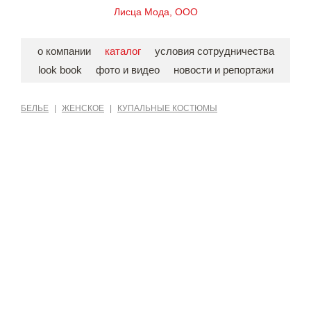
Лисца Мода, ООО
о компании
каталог
условия сотрудничества
look book
фото и видео
новости и репортажи
БЕЛЬЕ
|
ЖЕНСКОЕ
|
КУПАЛЬНЫЕ КОСТЮМЫ