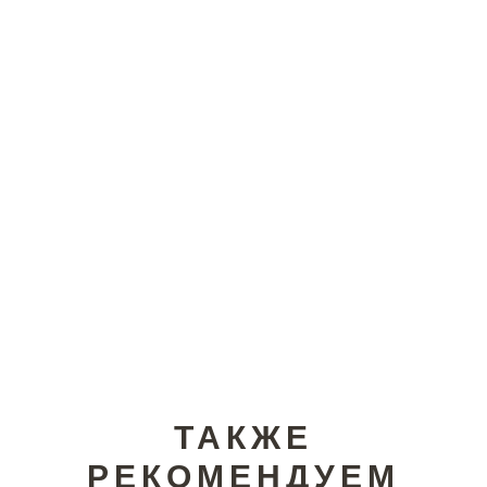
ТАКЖЕ
РЕКОМЕНДУЕМ