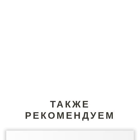
ТАКЖЕ
РЕКОМЕНДУЕМ