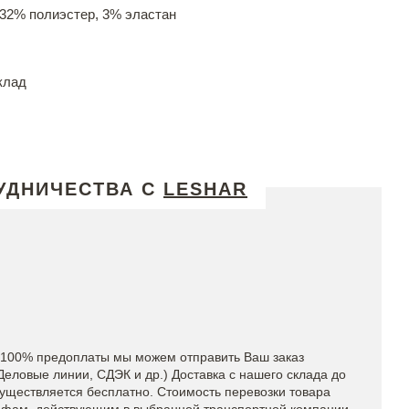
 32% полиэстер, 3% эластан
клад
УДНИЧЕСТВА С
LESHAR
 100% предоплаты мы можем отправить Ваш заказ
еловые линии, СДЭК и др.) Доставка с нашего склада до
уществляется бесплатно. Стоимость перевозки товара