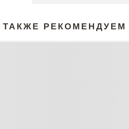
ТАКЖЕ РЕКОМЕНДУЕМ