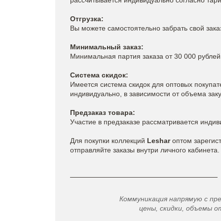
рассчитывается индивидуально согласно тар
Отгрузка:
Вы можете самостоятельно забрать свой зака
Минимальный заказ:
Минимальная партия заказа от 30 000 рублей
Система скидок:
Имеется система скидок для оптовых покупат
индивидуально, в зависимости от объема заку
Предзаказ товара:
Участие в предзаказе рассматривается индив
Для покупки коллекций
Leshar
оптом зарегис
отправляйте заказы внутри личного кабинета.
Коммуникация напрямую с пр
цены, скидки, объемы от