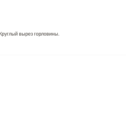
. Круглый вырез горловины.