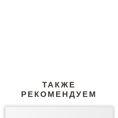
ТАКЖЕ
РЕКОМЕНДУЕМ