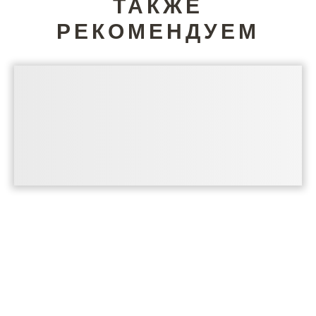
ТАКЖЕ
РЕКОМЕНДУЕМ