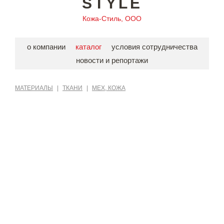
STYLE
Кожа-Стиль, ООО
о компании
каталог
условия сотрудничества
новости и репортажи
МАТЕРИАЛЫ
|
ТКАНИ
|
МЕХ, КОЖА