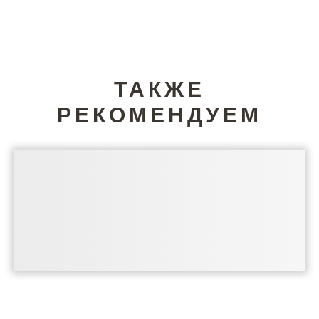
ТАКЖЕ
РЕКОМЕНДУЕМ