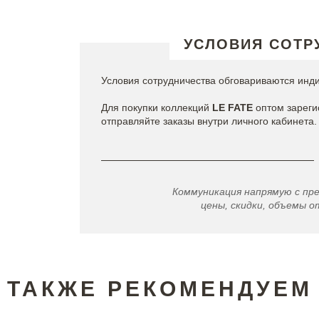
УСЛОВИЯ СОТР
Условия сотрудничества обговариваются инд
Для покупки коллекций
LE FATE
оптом зареги
отправляйте заказы внутри личного кабинета.
Коммуникация напрямую с пр
цены, скидки, объемы от
ТАКЖЕ РЕКОМЕНДУЕМ