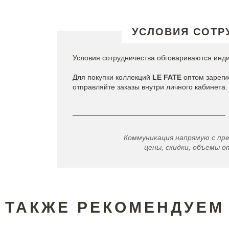
УСЛОВИЯ СОТР
Условия сотрудничества обговариваются инд
Для покупки коллекций
LE FATE
оптом зареги
отправляйте заказы внутри личного кабинета.
Коммуникация напрямую с пр
цены, скидки, объемы от
ТАКЖЕ РЕКОМЕНДУЕМ